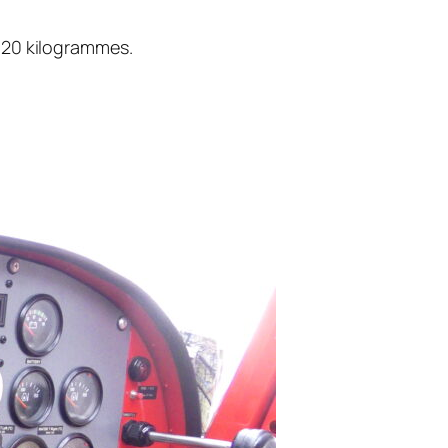
à 20 kilogrammes.