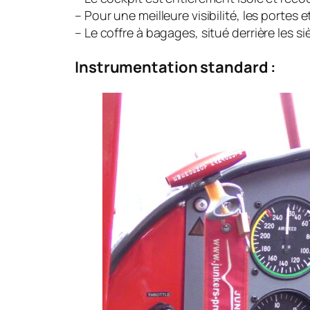
– Pour une meilleure visibilité, les portes 
– Le coffre à bagages, situé derrière les 
Instrumentation standard :