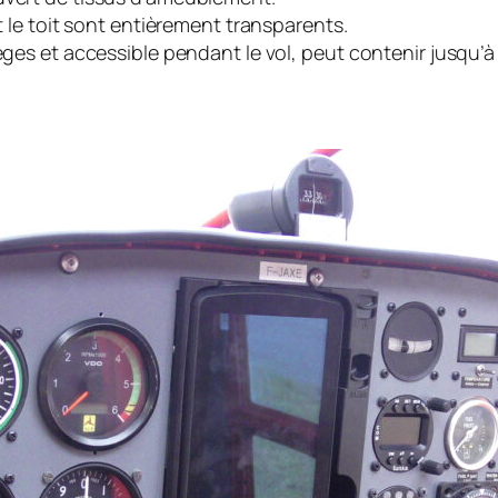
et le toit sont entièrement transparents.
sièges et accessible pendant le vol, peut contenir jusqu’