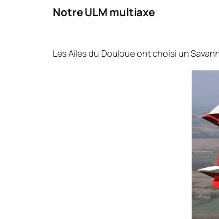
Notre ULM multiaxe
Les Ailes du Douloue ont choisi un Savanna