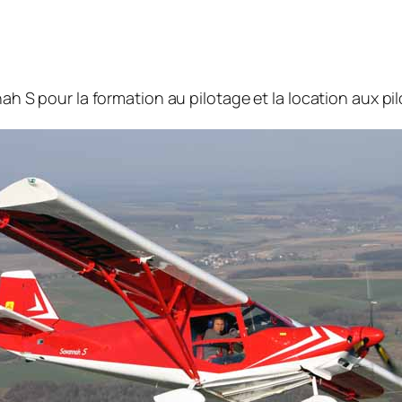
h S pour la formation au pilotage et la location aux pil