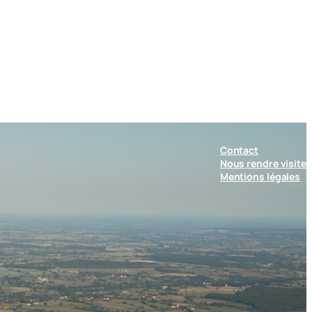
Contact
Nous rendre visite
Mentions légales