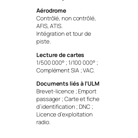
Aérodrome
Contrôlé, non contrôlé,
AFIS, ATIS.
Intégration et tour de
piste.
Lecture de cartes
1/500 000° ; 1/100 000° ;
Complément SIA ; VAC.
Documents liés à l’ULM
Brevet-licence ; Emport
passager ; Carte et fiche
d’identification ; DNC ;
Licence d’exploitation
radio.