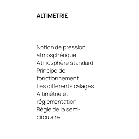
ALTIMETRIE
Notion de pression
atmosphérique
Atmosphère standard
Principe de
fonctionnement
Les différents calages
Altimétrie et
réglementation
Règle de la semi-
circulaire