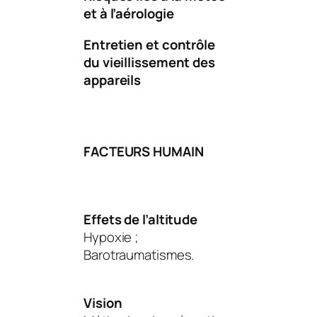
et à l’aérologie
Entretien et contrôle
du vieillissement des
appareils
FACTEURS HUMAIN
Effets de l’altitude
Hypoxie ;
Barotraumatismes.
Vision