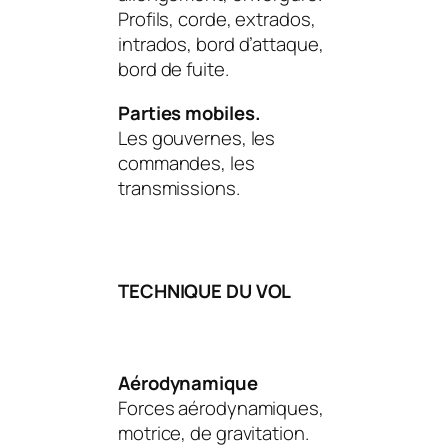
Profils, corde, extrados,
intrados, bord d’attaque,
bord de fuite.
Parties mobiles.
Les gouvernes, les
commandes, les
transmissions.
TECHNIQUE DU VOL
Aérodynamique
Forces aérodynamiques,
motrice, de gravitation.