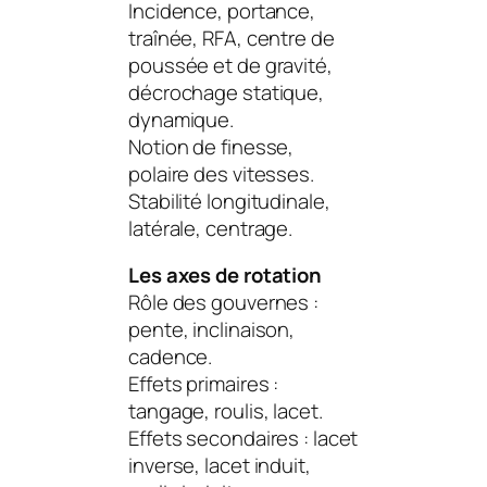
Incidence, portance,
traînée, RFA, centre de
poussée et de gravité,
décrochage statique,
dynamique.
Notion de finesse,
polaire des vitesses.
Stabilité longitudinale,
latérale, centrage.
Les axes de rotation
Rôle des gouvernes :
pente, inclinaison,
cadence.
Effets primaires :
tangage, roulis, lacet.
Effets secondaires : lacet
inverse, lacet induit,