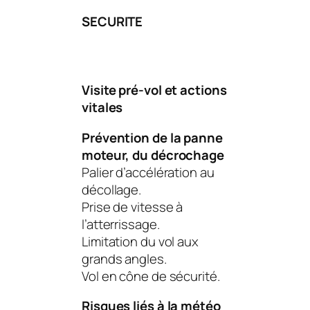
SECURITE
Visite pré-vol et actions
vitales
Prévention de la panne
moteur, du décrochage
Palier d’accélération au
décollage.
Prise de vitesse à
l’atterrissage.
Limitation du vol aux
grands angles.
Vol en cône de sécurité.
Risques liés à la météo