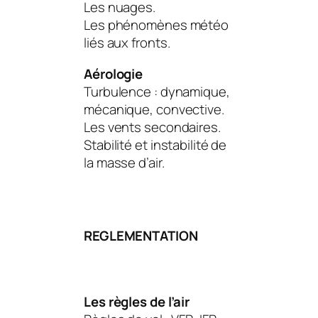
Les nuages.
Les phénomènes météo
liés aux fronts.
Aérologie
Turbulence : dynamique,
mécanique, convective.
Les vents secondaires.
Stabilité et instabilité de
la masse d’air.
REGLEMENTATION
Les règles de l’air