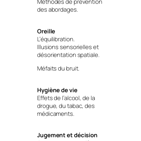
Méthodes de prévention
des abordages.
Oreille
L’équilibration.
Illusions sensorielles et
désorientation spatiale.
Méfaits du bruit.
Hygiène de vie
Effets de l’alcool, de la
drogue, du tabac, des
médicaments.
Jugement et décision