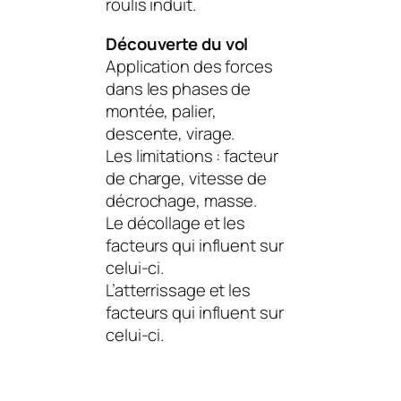
roulis induit.
Découverte du vol
Application des forces
dans les phases de
montée, palier,
descente, virage.
Les limitations : facteur
de charge, vitesse de
décrochage, masse.
Le décollage et les
facteurs qui influent sur
celui-ci.
L’atterrissage et les
facteurs qui influent sur
celui-ci.