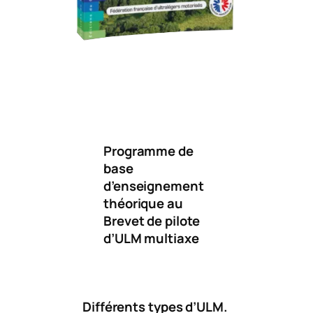
Programme de
base
d’enseignement
théorique au
Brevet de pilote
d’ULM multiaxe
Différents types d’ULM.