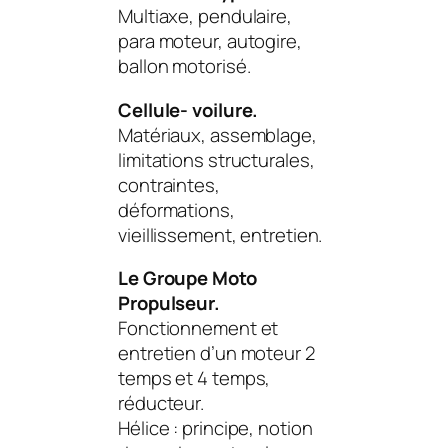
Multiaxe, pendulaire,
para moteur, autogire,
ballon motorisé.
Cellule- voilure.
Matériaux, assemblage,
limitations structurales,
contraintes,
déformations,
vieillissement, entretien.
Le Groupe Moto
Propulseur.
Fonctionnement et
entretien d’un moteur 2
temps et 4 temps,
réducteur.
Hélice : principe, notion